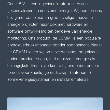
Cedel B.V. is een ingenieurskantoor uit Assen,
gespecialiseerd in duurzame energie. Wij houden ons
bezig met complexe en grootschalige duurzame
energie projecten maar ook met hardware en
software ontwikkeling ten behoeve van energie
monitoring. Ons product, de
CEMM
, is een populaire
energieverbruiksmanager zonder abonnement. Naast
de CEMM bieden wij op deze webshop nog diverse
andere producten aan, met duurzame energie als
belangrijkste thema. Zo kunt u bij ons onder andere
terecht voor kabels, gereedschap, (autonome)
zonne-energiesystemen en installatiemateriaal.