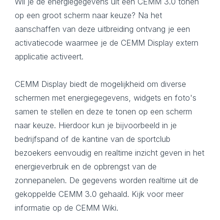
Wil je de energiegegevens uit een CEMM 3.0 tonen
op een groot scherm naar keuze? Na het
aanschaffen van deze uitbreiding ontvang je een
activatiecode waarmee je de CEMM Display extern
applicatie activeert.
CEMM Display biedt de mogelijkheid om diverse
schermen met energiegegevens, widgets en foto's
samen te stellen en deze te tonen op een scherm
naar keuze. Hierdoor kun je bijvoorbeeld in je
bedrijfspand of de kantine van de sportclub
bezoekers eenvoudig en realtime inzicht geven in het
energieverbruik en de opbrengst van de
zonnepanelen. De gegevens worden realtime uit de
gekoppelde CEMM 3.0 gehaald. Kijk voor meer
informatie op de
CEMM Wiki
.