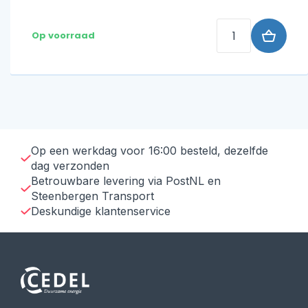
Op
voorraad
Op een werkdag voor 16:00 besteld, dezelfde
dag verzonden
Betrouwbare levering via PostNL en
Steenbergen Transport
Deskundige klantenservice