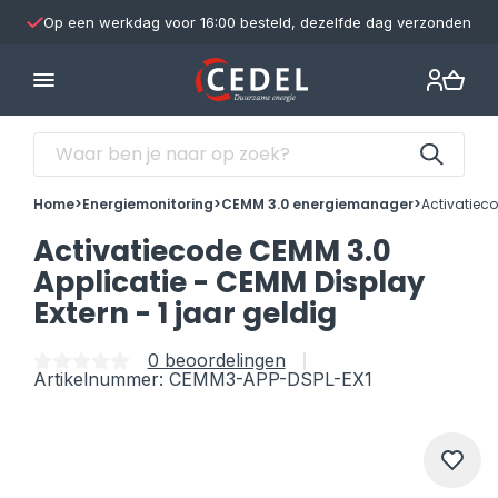
Op een werkdag voor 16:00 besteld, dezelfde dag verzonden
Home
>
Energiemonitoring
>
CEMM 3.0 energiemanager
>
Activatieco
Activatiecode CEMM 3.0
Applicatie - CEMM Display
Extern - 1 jaar geldig
0 beoordelingen
Artikelnummer: CEMM3-APP-DSPL-EX1