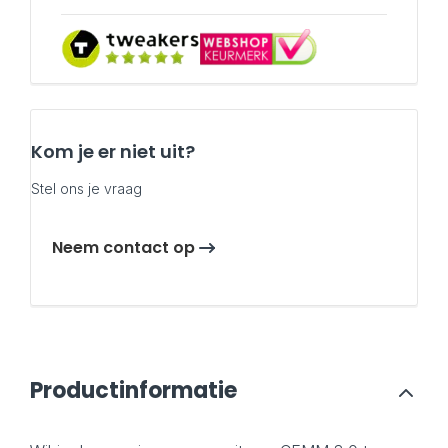
Kom je er niet uit?
Stel ons je vraag
Neem contact op
Productinformatie