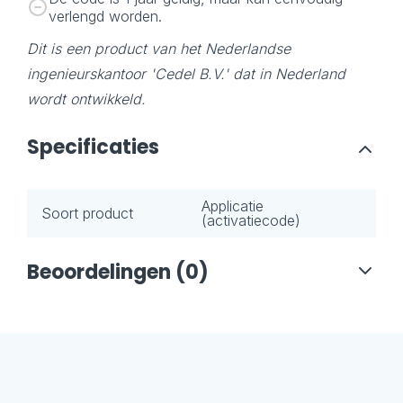
verlengd worden.
Dit is een product van het Nederlandse
ingenieurskantoor 'Cedel B.V.' dat in Nederland
wordt ontwikkeld.
Specificaties
Applicatie
Soort product
(activatiecode)
Beoordelingen (0)