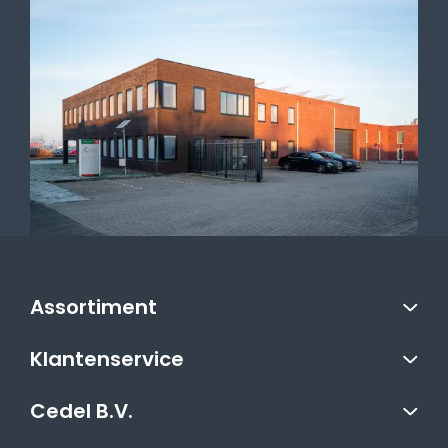
Assortiment
Klantenservice
Cedel B.V.