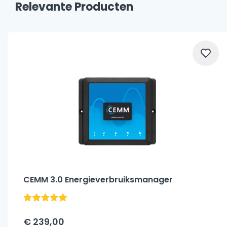
Relevante Producten
CEMM 3.0 Energieverbruiksmanager
€ 239,00