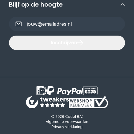
Blijf op de hoogte
Inschrijven
© 2026 Cedel B.V.
Algemene voorwaarden
Privacy verklaring